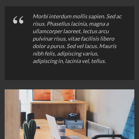
Morbi interdum mollis sapien. Sed ac
risus. Phasellus lacinia, magna a
ullamcorper laoreet, lectus arcu
pulvinar risus, vitae facilisis libero
dolor a purus. Sed vel lacus. Mauris
nibh felis, adipiscing varius,
adipiscing in, lacinia vel, tellus.