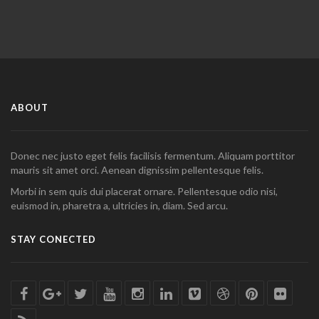
ABOUT
Donec nec justo eget felis facilisis fermentum. Aliquam porttitor
mauris sit amet orci. Aenean dignissim pellentesque felis.
Morbi in sem quis dui placerat ornare. Pellentesque odio nisi,
euismod in, pharetra a, ultricies in, diam. Sed arcu.
STAY CONECTED