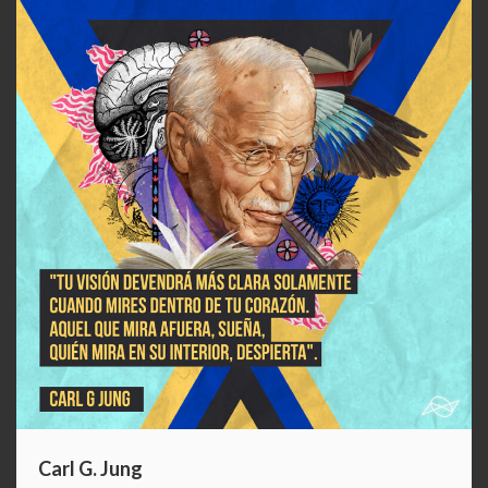
Carl G. Jung