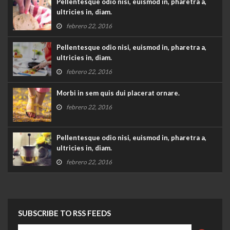
Pellentesque odio nisi, euismod in, pharetra a,
ultricies in, diam.
febrero 22, 2016
Pellentesque odio nisi, euismod in, pharetra a,
ultricies in, diam.
febrero 22, 2016
Morbi in sem quis dui placerat ornare.
febrero 22, 2016
Pellentesque odio nisi, euismod in, pharetra a,
ultricies in, diam.
febrero 22, 2016
SUBSCRIBE TO RSS FEEDS