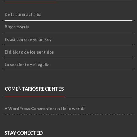
De la aurora al alba
Rigor mortis
Es así como se ve un Rey
El diálogo de los sentidos
La serpiente y el águila
COMENTARIOS RECIENTES
en
A WordPress Commenter
Hello world!
STAY CONECTED