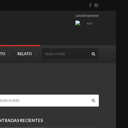
ADVERTISEMENT
NTO
RELATO
NTRADAS RECIENTES