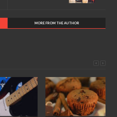
MORE FROM THE AUTHOR