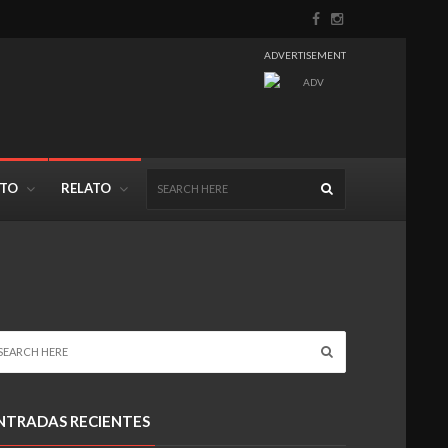
ADVERTISEMENT
NTO
RELATO
NTRADAS RECIENTES