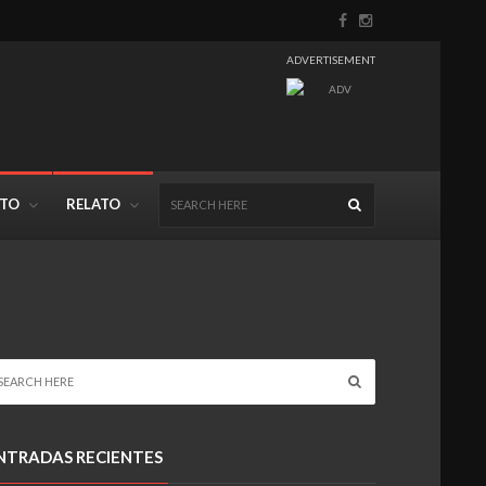
ADVERTISEMENT
NTO
RELATO
NTRADAS RECIENTES